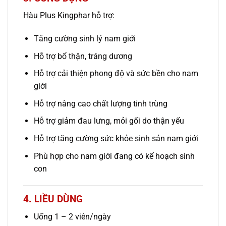
Hàu Plus Kingphar hỗ trợ:
Tăng cường sinh lý nam giới
Hỗ trợ bổ thận, tráng dương
Hỗ trợ cải thiện phong độ và sức bền cho nam
giới
Hỗ trợ nâng cao chất lượng tinh trùng
Hỗ trợ giảm đau lưng, mỏi gối do thận yếu
Hỗ trợ tăng cường sức khỏe sinh sản nam giới
Phù hợp cho nam giới đang có kế hoạch sinh
con
4. LIỀU DÙNG
Uống 1 – 2 viên/ngày