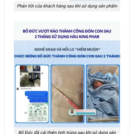
Phản hồi của khách hàng sau khi sử dụng sản phẩm
Bố Đức đã cải thiện tinh trùng sau khi sử dụng sản