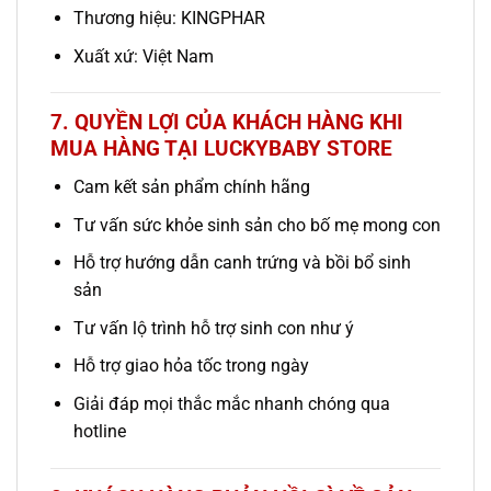
Thương hiệu: KINGPHAR
Xuất xứ: Việt Nam
7. QUYỀN LỢI CỦA KHÁCH HÀNG KHI
MUA HÀNG TẠI LUCKYBABY STORE
Cam kết sản phẩm chính hãng
Tư vấn sức khỏe sinh sản cho bố mẹ mong con
Hỗ trợ hướng dẫn canh trứng và bồi bổ sinh
sản
Tư vấn lộ trình hỗ trợ sinh con như ý
Hỗ trợ giao hỏa tốc trong ngày
Giải đáp mọi thắc mắc nhanh chóng qua
hotline