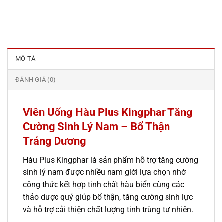
MÔ TẢ
ĐÁNH GIÁ (0)
Viên Uống Hàu Plus Kingphar Tăng
Cường Sinh Lý Nam – Bổ Thận
Tráng Dương
Hàu Plus Kingphar là sản phẩm hỗ trợ tăng cường
sinh lý nam được nhiều nam giới lựa chọn nhờ
công thức kết hợp tinh chất hàu biển cùng các
thảo dược quý giúp bổ thận, tăng cường sinh lực
và hỗ trợ cải thiện chất lượng tinh trùng tự nhiên.