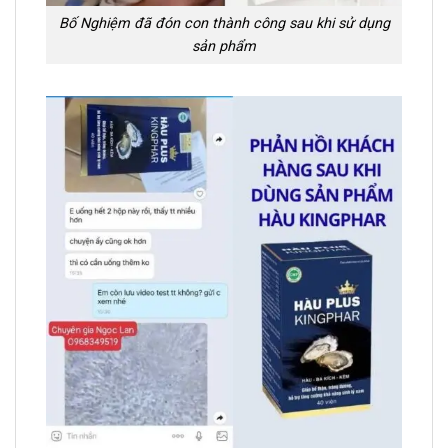
Bố Nghiệm đã đón con thành công sau khi sử dụng
sản phẩm