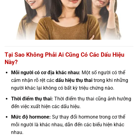
Tại Sao Không Phải Ai Cũng Có Các Dấu Hiệu
Này?
Mỗi người có cơ địa khác nhau:
Một số người có thể
cảm nhận rõ rệt các
dấu hiệu thụ thai
trong khi những
người khác lại không có bất kỳ triệu chứng nào.
Thời điểm thụ thai:
Thời điểm thụ thai cũng ảnh hưởng
đến việc xuất hiện các dấu hiệu.
Mức độ hormone:
Sự thay đổi hormone trong cơ thể
mỗi người là khác nhau, dẫn đến các biểu hiện khác
nhau.