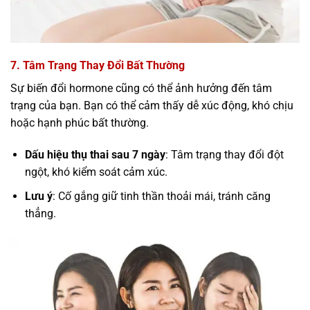
7. Tâm Trạng Thay Đổi Bất Thường
Sự biến đổi hormone cũng có thể ảnh hưởng đến tâm
trạng của bạn. Bạn có thể cảm thấy dễ xúc động, khó chịu
hoặc hạnh phúc bất thường.
Dấu hiệu thụ thai sau 7 ngày
: Tâm trạng thay đổi đột
ngột, khó kiểm soát cảm xúc.
Lưu ý
: Cố gắng giữ tinh thần thoải mái, tránh căng
thẳng.