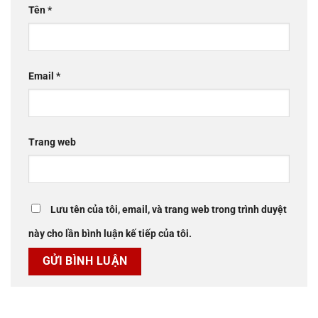
Tên
*
Email
*
Trang web
Lưu tên của tôi, email, và trang web trong trình duyệt
này cho lần bình luận kế tiếp của tôi.