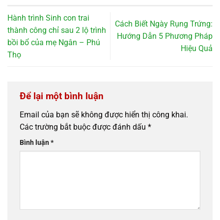
Hành trình Sinh con trai
Cách Biết Ngày Rụng Trứng:
thành công chỉ sau 2 lộ trình
Hướng Dẫn 5 Phương Pháp
bồi bổ của mẹ Ngân – Phú
Hiệu Quả
Thọ
Để lại một bình luận
Email của bạn sẽ không được hiển thị công khai.
Các trường bắt buộc được đánh dấu
*
Bình luận
*