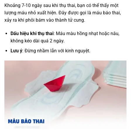
Khoảng 7-10 ngày sau khi thụ thai, bạn có thể thấy một
lượng máu nhỏ xuất hiện. Đây được gọi là máu báo thai,
xảy ra khi phôi bám vào thành tử cung.
Dấu hiệu khi thụ thai
: Máu màu hồng nhạt hoặc nâu,
không kéo dài quá 2 ngày.
Lưu ý
: Đừng nhầm lẫn với kinh nguyệt.