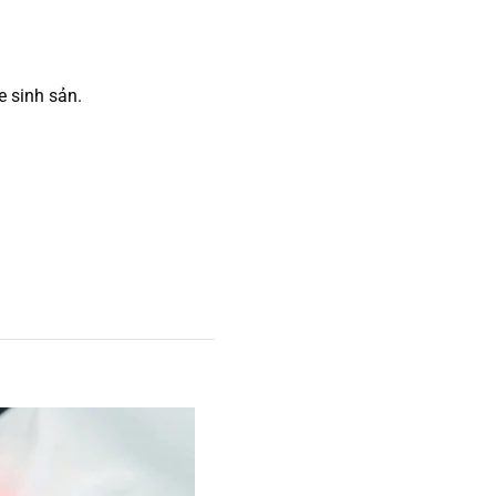
e sinh sản.