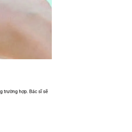
g trường hợp. Bác sĩ sẽ