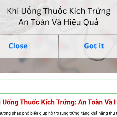
 Uống Thuốc Kích Trứng: An Toàn Và 
hương pháp phổ biến giúp hỗ trợ rụng trứng, tăng khả năng thụ 