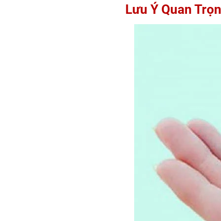
Lưu Ý Quan Trọn