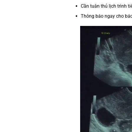
Cần tuân thủ lịch trình t
Thông báo ngay cho bác 