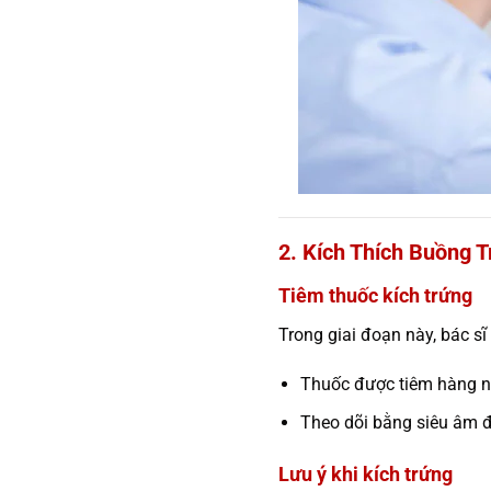
2. Kích Thích Buồng 
Tiêm thuốc kích trứng
Trong giai đoạn này, bác sĩ
Thuốc được tiêm hàng n
Theo dõi bằng siêu âm để
Lưu ý khi kích trứng