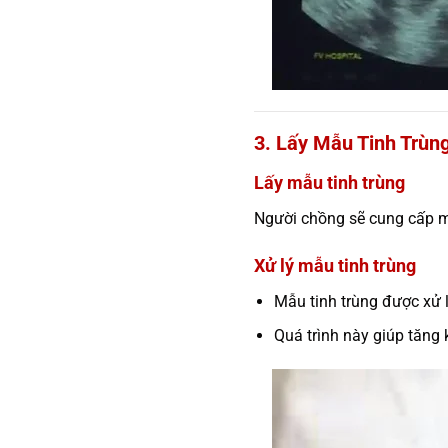
3. Lấy Mẫu Tinh Trùng
Lấy mẫu tinh trùng
Người chồng sẽ cung cấp mẫ
Xử lý mẫu tinh trùng
Mẫu tinh trùng được xử 
Quá trình này giúp tăng 