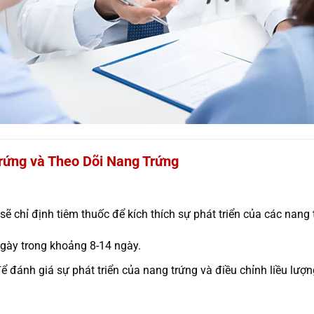
Trứng và Theo Dõi Nang Trứng
 sẽ chỉ định tiêm thuốc để kích thích sự phát triển của các nang 
gày trong khoảng 8-14 ngày.
 đánh giá sự phát triển của nang trứng và điều chỉnh liều lượn